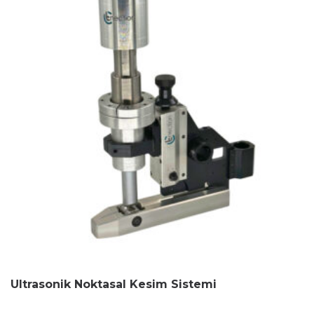
Ultrasonik Noktasal Kesim Sistemi