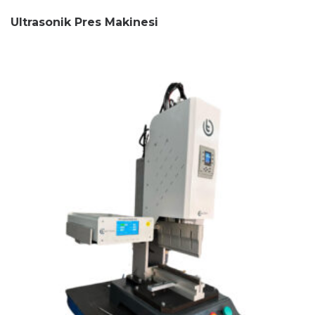
Ultrasonik Pres Makinesi