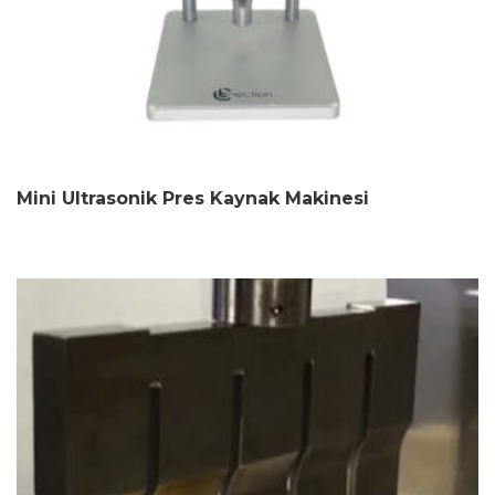
Mini Ultrasonik Pres Kaynak Makinesi