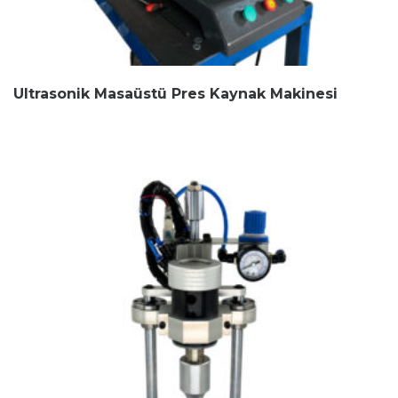
Ultrasonik Masaüstü Pres Kaynak Makinesi