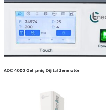
ADC 4000 Gelişmiş Dijital Jeneratör