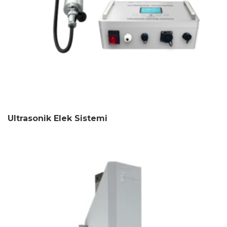
Ultrasonik Elek Sistemi