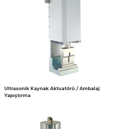
Ultrasonik Kaynak Aktuatörü / Ambalaj
Yapıştırma