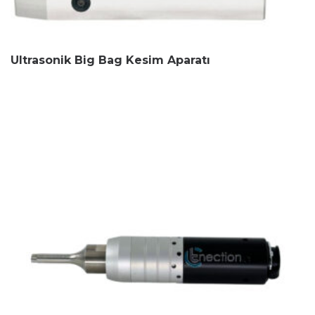
Ultrasonik Big Bag Kesim Aparatı