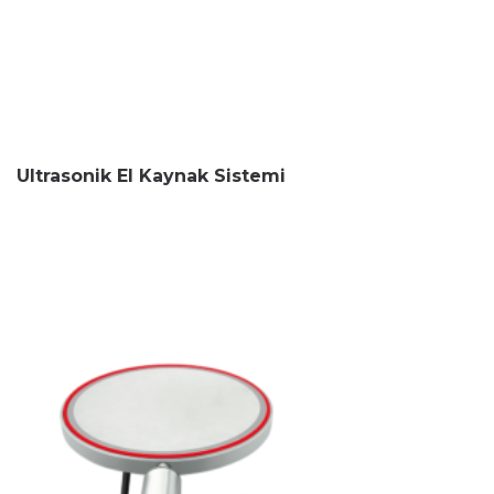
Ultrasonik El Kaynak Sistemi